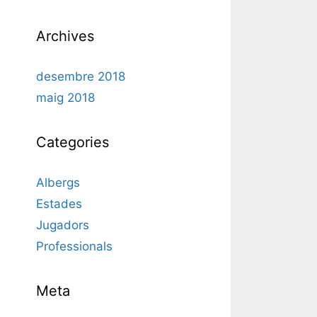
Archives
desembre 2018
maig 2018
Categories
Albergs
Estades
Jugadors
Professionals
Meta