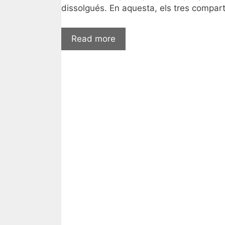
dissolgués. En aquesta, els tres compar
Read more